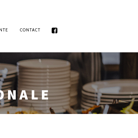
NTE
CONTACT
ONALE