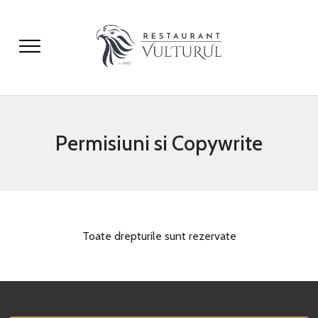
Permisiuni si Copywrite
Toate drepturile sunt rezervate