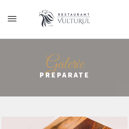
Galerie
PREPARATE